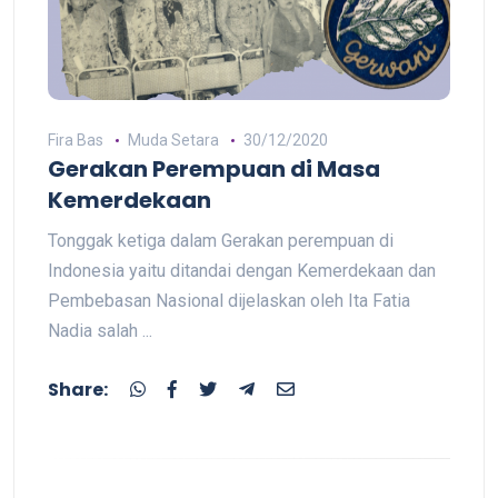
Fira Bas
Muda Setara
30/12/2020
Gerakan Perempuan di Masa
Kemerdekaan
Tonggak ketiga dalam Gerakan perempuan di
Indonesia yaitu ditandai dengan Kemerdekaan dan
Pembebasan Nasional dijelaskan oleh Ita Fatia
Nadia salah ...
Share: