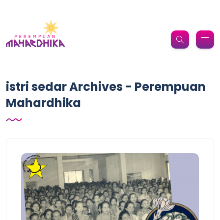
istri sedar Archives - Perempuan
Mahardhika