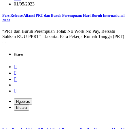
01/05/2023
Pers Release Aliansi PRT dan Buruh Perempuan: Hari Buruh Internasional
2023
“PRT dan Buruh Perempuan Tolak No Work No Pay, Bersatu
Sahkan RUU PPRT” Jakarta- Para Pekerja Rumah Tangga (PRT)
...
Share:
Ngobras
Bicara