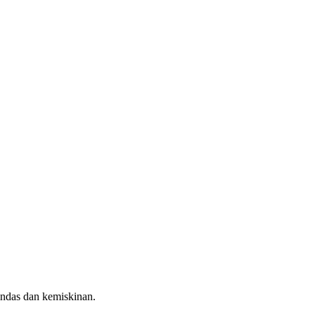
indas dan kemiskinan.