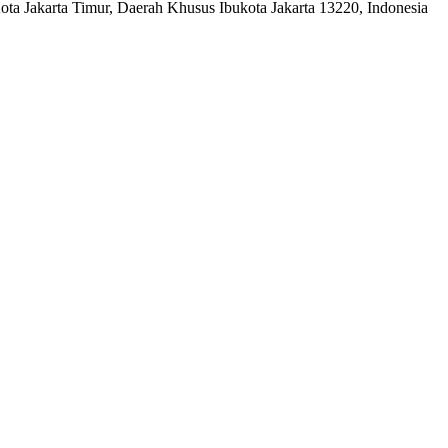
a Jakarta Timur, Daerah Khusus Ibukota Jakarta 13220, Indonesia