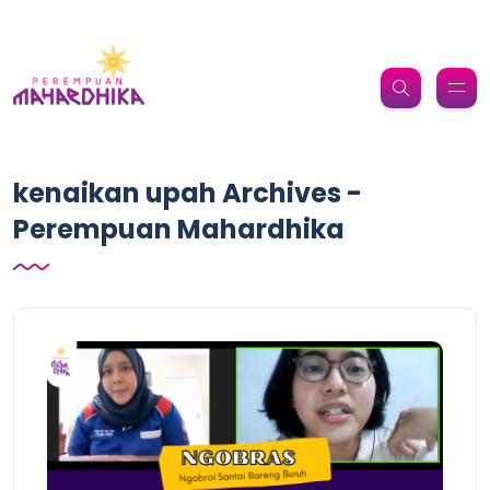
kenaikan upah Archives -
Perempuan Mahardhika