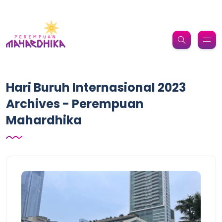
Hari Buruh Internasional 2023
Archives - Perempuan
Mahardhika