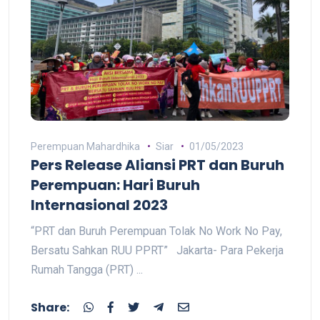
Perempuan Mahardhika
Siar
01/05/2023
Pers Release Aliansi PRT dan Buruh
Perempuan: Hari Buruh
Internasional 2023
“PRT dan Buruh Perempuan Tolak No Work No Pay,
Bersatu Sahkan RUU PPRT” Jakarta- Para Pekerja
Rumah Tangga (PRT) ...
Share: