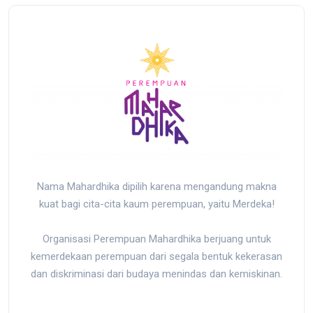
Nama Mahardhika dipilih karena mengandung makna
kuat bagi cita-cita kaum perempuan, yaitu Merdeka!
Organisasi Perempuan Mahardhika berjuang untuk
kemerdekaan perempuan dari segala bentuk kekerasan
dan diskriminasi dari budaya menindas dan kemiskinan.