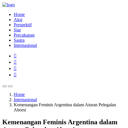
Home
Aksi
Perspektif
Siar
Percakapan
Sastra
Internasional
Home
Internasional
Kemenangan Feminis Argentina dalam Aturan Pelegalan
Aborsi
Kemenangan Feminis Argentina dalam