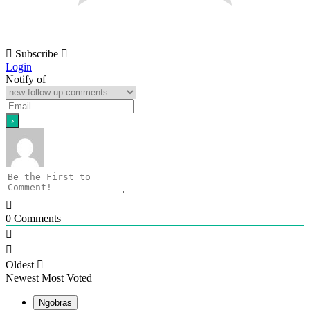
Subscribe
Login
Notify of
0
Comments
Oldest
Newest
Most Voted
Ngobras