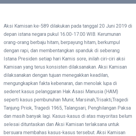
Aksi Kamisan ke-589 dilakukan pada tanggal 20 Juni 2019 di
depan istana negara pukul 16.00-17.00 WIB. Kerumunan
orang-orang berbaju hitam, berpayung hitam, berkumpul
dengan rapi, dan membentangkan spanduk di seberang
Istana Presiden setiap hari Kamis sore, inilah ciri-ciri aksi
Kamisan yang terus konsisten dilaksanakan. Aksi Kamisan
dilaksanakan dengan tujuan menegakkan keadilan,
mengungkapkan fakta kebenaran, dan menolak lupa di
sederet kasus pelanggaran Hak Asasi Manusia (HAM)
seperti kasus pembunuhan Munir, Marsinah,Trisakti,Tragedi
Tanjung Priok, Tragedi 1965, Talangsari, Penghilangan Paksa
dan masih banyak lagi. Kasus-kasus di atas mayoritas belum
selesai dituntaskan dan Aksi Kamisan terlaksana untuk
bersuara membahas kasus-kasus tersebut. Aksi Kamisan