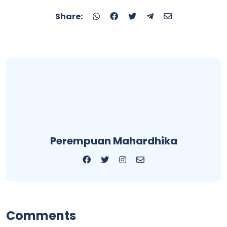
Share:
Perempuan Mahardhika
Comments