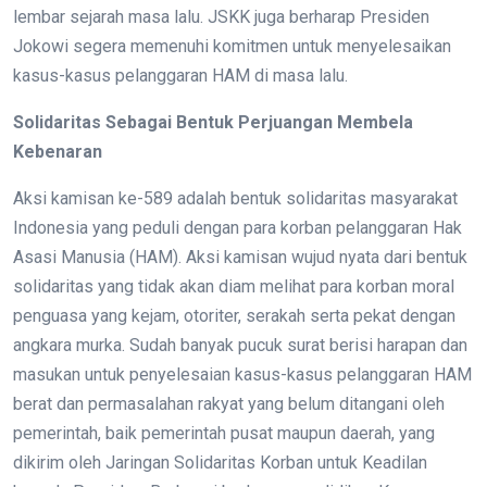
lembar sejarah masa lalu. JSKK juga berharap Presiden
Jokowi segera memenuhi komitmen untuk menyelesaikan
kasus-kasus pelanggaran HAM di masa lalu.
Solidaritas Sebagai Bentuk Perjuangan Membela
Kebenaran
Aksi kamisan ke-589 adalah bentuk solidaritas masyarakat
Indonesia yang peduli dengan para korban pelanggaran Hak
Asasi Manusia (HAM). Aksi kamisan wujud nyata dari bentuk
solidaritas yang tidak akan diam melihat para korban moral
penguasa yang kejam, otoriter, serakah serta pekat dengan
angkara murka. Sudah banyak pucuk surat berisi harapan dan
masukan untuk penyelesaian kasus-kasus pelanggaran HAM
berat dan permasalahan rakyat yang belum ditangani oleh
pemerintah, baik pemerintah pusat maupun daerah, yang
dikirim oleh Jaringan Solidaritas Korban untuk Keadilan