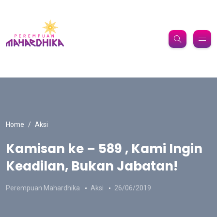
Home
Aksi
Kamisan ke – 589 , Kami Ingin
Keadilan, Bukan Jabatan!
Perempuan Mahardhika
Aksi
26/06/2019