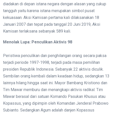
diadakan di depan istana negara dengan alasan yang cukup
tangguh yaitu karena istana merupakan simbol pusat
kekuasaan. Aksi Kamisan pertama kali dilaksanakan 18
Januari 2007 dan tepat pada tanggal 20 Juni 2019, Aksi
Kamisan terlaksana sebanyak 589 kali.
Menolak Lupa: Penculikan Aktivis 98
Peristiwa penculikan dan penghilangan orang secara paksa
terjadi periode 1997-1998, terjadi pada masa pemilihan
presiden Republik Indonesia. Sebanyak 22 aktivis diculik.
Sembilan orang kembali dalam keadaan hidup, sedangkan 13
lainnya hilang hingga saat ini. Mayor Bambang Kristiono dan
Tim Mawar memburu dan menangkapi aktivis radikal. Tim
Mawar berasal dari satuan Komando Pasukan Khusus atau
Kopassus, yang dipimpin oleh Komandan Jenderal Prabowo
Subianto. Sedangkan Agum adalah danjen Kopassus