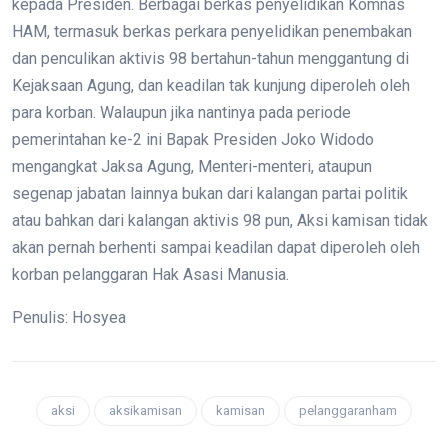
kepada Presiden. Berbagai berkas penyelidikan Komnas
HAM, termasuk berkas perkara penyelidikan penembakan
dan penculikan aktivis 98 bertahun-tahun menggantung di
Kejaksaan Agung, dan keadilan tak kunjung diperoleh oleh
para korban. Walaupun jika nantinya pada periode
pemerintahan ke-2 ini Bapak Presiden Joko Widodo
mengangkat Jaksa Agung, Menteri-menteri, ataupun
segenap jabatan lainnya bukan dari kalangan partai politik
atau bahkan dari kalangan aktivis 98 pun, Aksi kamisan tidak
akan pernah berhenti sampai keadilan dapat diperoleh oleh
korban pelanggaran Hak Asasi Manusia.
Penulis: Hosyea
aksi
aksikamisan
kamisan
pelanggaranham