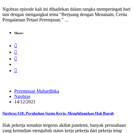
Ngobras episode kali ini dihadirkan dalam rangka memperingati hari
tani dengan mengangkat tema “Berjuang dengan Menanam, Cerita
Pengalaman Petani Perempuan.” ...
Share:
Perempuan Mahardhika
Ngobras
14/12/2021
Ngobras #28: Perubahan Status Kerja, Menghilangkan Hak Buruh
Hak pekerja semakin tergerus akibat pandemi, banyak perusahaan
yang kemudian mengubah status kerja pekerja dari pekerja tetap