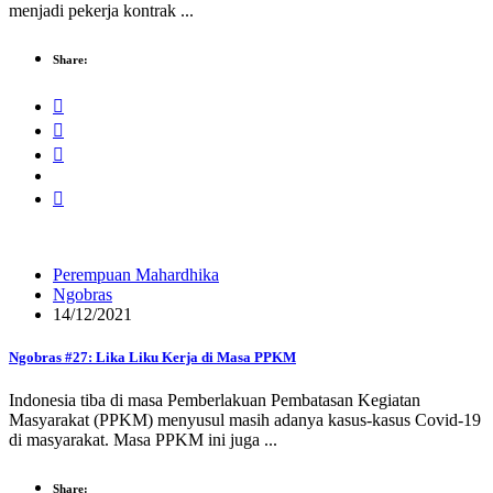
menjadi pekerja kontrak ...
Share:
Perempuan Mahardhika
Ngobras
14/12/2021
Ngobras #27: Lika Liku Kerja di Masa PPKM
Indonesia tiba di masa Pemberlakuan Pembatasan Kegiatan
Masyarakat (PPKM) menyusul masih adanya kasus-kasus Covid-19
di masyarakat. Masa PPKM ini juga ...
Share: