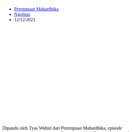
Perempuan Mahardhika
Ngobras
12/12/2021
Dipandu oleh Tyas Widuri dari Perempuan Mahardhika, episode