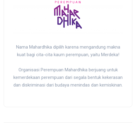
Nama Mahardhika dipilih karena mengandung makna
kuat bagi cita-cita kaum perempuan, yaitu Merdeka!
Organisasi Perempuan Mahardhika berjuang untuk
kemerdekaan perempuan dari segala bentuk kekerasan
dan diskriminasi dari budaya menindas dan kemiskinan.