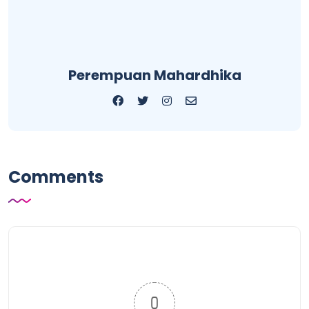
Perempuan Mahardhika
Comments
0