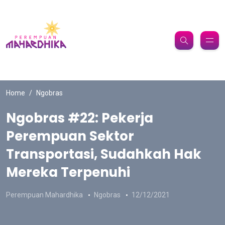
Home
Ngobras
Ngobras #22: Pekerja
Perempuan Sektor
Transportasi, Sudahkah Hak
Mereka Terpenuhi
Perempuan Mahardhika
Ngobras
12/12/2021