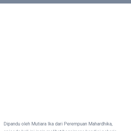
Dipandu oleh Mutiara Ika dari Perempuan Mahardhika,