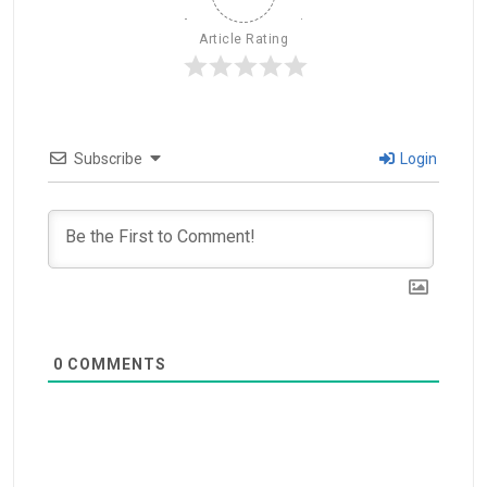
Article Rating
Subscribe
Login
0
COMMENTS