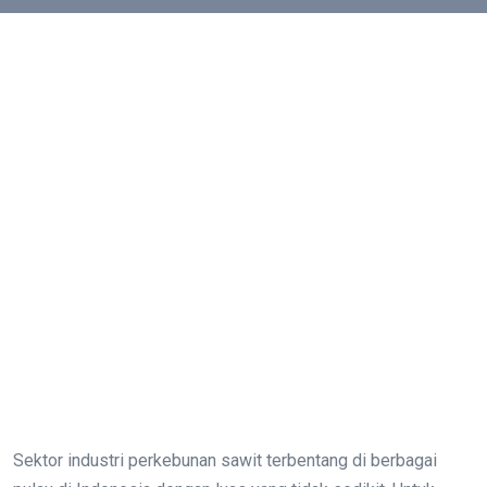
Sektor industri perkebunan sawit terbentang di berbagai