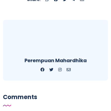
Perempuan Mahardhika
Comments