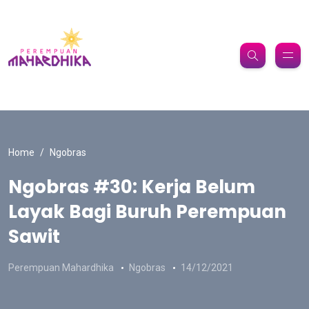
Home
Ngobras
Ngobras #30: Kerja Belum
Layak Bagi Buruh Perempuan
Sawit
Perempuan Mahardhika
Ngobras
14/12/2021