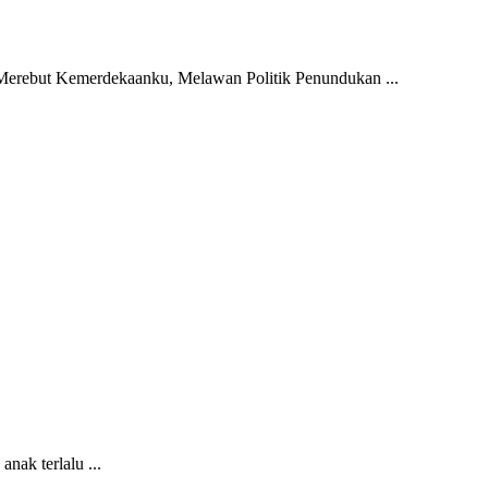
Merebut Kemerdekaanku, Melawan Politik Penundukan ...
nak terlalu ...