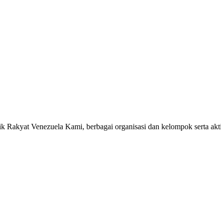
k Rakyat Venezuela Kami, berbagai organisasi dan kelompok serta aktiv