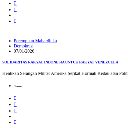
Perempuan Mahardhika
Demokrasi
07/01/2026
SOLIDARITAS RAKYAT INDONESIA UNTUK RAKYAT VENEZUELA
Hentikan Serangan Militer Amerika Serikat Hormati Kedaulatan Politi
Share: