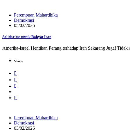
Perempuan Mahardhika
Demokrasi
05/03/2026
Solidaritas untuk Rakyat Iran
Amerika-Israel Hentikan Perang terhadap Iran Sekarang Juga! Tida
Share:
Perempuan Mahardhika
Demokrasi
03/02/2026