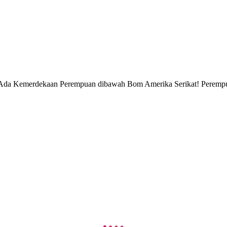
k Ada Kemerdekaan Perempuan dibawah Bom Amerika Serikat! Perempua