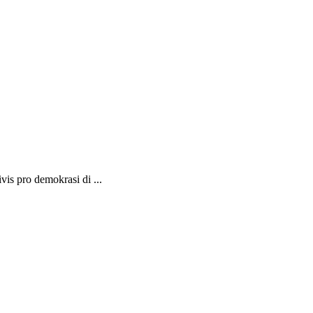
is pro demokrasi di ...