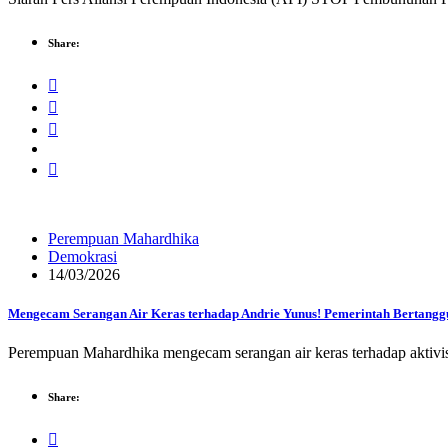
Share:
Perempuan Mahardhika
Demokrasi
14/03/2026
Mengecam Serangan Air Keras terhadap Andrie Yunus! Pemerintah Bertang
Perempuan Mahardhika mengecam serangan air keras terhadap aktivis
Share: