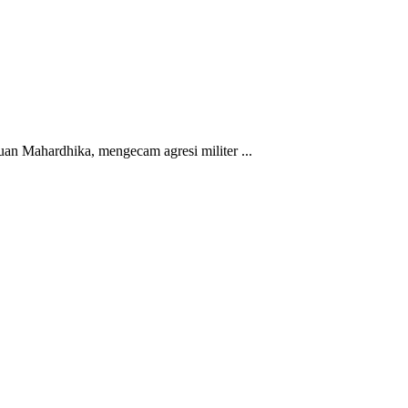
n Mahardhika, mengecam agresi militer ...