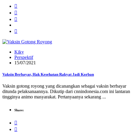
Kiky
Perspektif
15/07/2021
Vaksin Berbayar, Hak Kesehatan Rakyat Jadi Korban
Vaksin gotong royong yang dicanangkan sebagai vaksin berbayar
ditunda pelaksanaannya. Dikutip dari cnnindonesia.com ini lantaran
tingginya animo masyarakat. Pertanyaanya sekarang ...
Share: