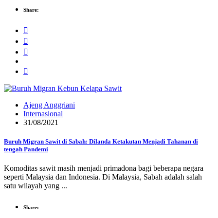
Share:
Ajeng Anggriani
Internasional
31/08/2021
Buruh Migran Sawit di Sabah: Dilanda Ketakutan Menjadi Tahanan di
tengah Pandemi
Komoditas sawit masih menjadi primadona bagi beberapa negara
seperti Malaysia dan Indonesia. Di Malaysia, Sabah adalah salah
satu wilayah yang ...
Share: