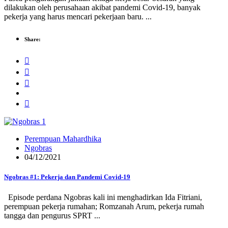
dilakukan oleh perusahaan akibat pandemi Covid-19, banyak
pekerja yang harus mencari pekerjaan baru. ...
Share:
Perempuan Mahardhika
Ngobras
04/12/2021
Ngobras #1: Pekerja dan Pandemi Covid-19
Episode perdana Ngobras kali ini menghadirkan Ida Fitriani,
perempuan pekerja rumahan; Romzanah Arum, pekerja rumah
tangga dan pengurus SPRT ...