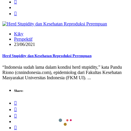
Kiky
Perspektif
23/06/2021
Herd Stupidity dan Kesehatan Reproduksi Perempuan
“Indonesia sudah lama dalam kondisi herd stupidity,” kata Pandu
Riono (cnnindonesia.com), epidemiolog dari Fakultas Kesehatan
Masyarakat Universitas Indonesia (FKM UI). ...
Share: