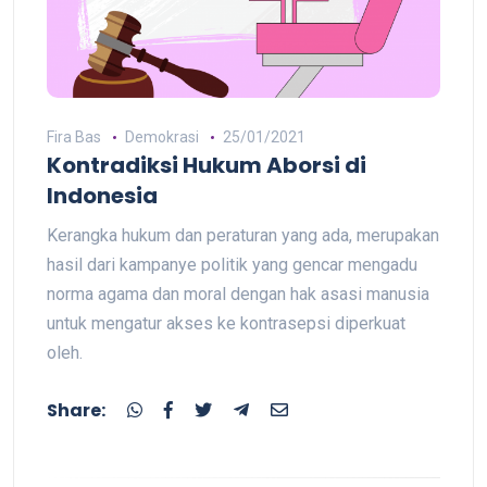
Fira Bas
Demokrasi
25/01/2021
Kontradiksi Hukum Aborsi di
Indonesia
Kerangka hukum dan peraturan yang ada, merupakan
hasil dari kampanye politik yang gencar mengadu
norma agama dan moral dengan hak asasi manusia
untuk mengatur akses ke kontrasepsi diperkuat
oleh.
Share: