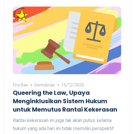
Fira Bas
Demokrasi
15/12/2020
Queering the Law, Upaya
Menginklusikan Sistem Hukum
untuk Memutus Rantai Kekerasan
Rantai kekerasan ini juga tak akan putus selama
hukum yang ada hari ini tidak memiliki perspektif