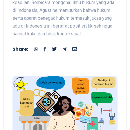
keadilan. Berbicara mengenai ilmu hukum yang ada
di Indonesia, Agustine menuturkan bahwa hukum
serta aparat penegak hukum termasuk jaksa yang
ada di Indonesia ini bersifat positivistik sehingga
sangat kaku dan tidak kontekstual.
Share: