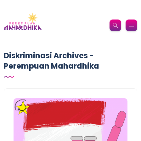
Diskriminasi Archives -
Perempuan Mahardhika