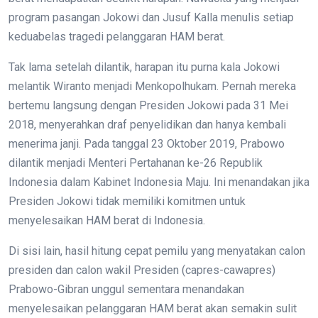
program pasangan Jokowi dan Jusuf Kalla menulis setiap
keduabelas tragedi pelanggaran HAM berat.
Tak lama setelah dilantik, harapan itu purna kala Jokowi
melantik Wiranto menjadi Menkopolhukam. Pernah mereka
bertemu langsung dengan Presiden Jokowi pada 31 Mei
2018, menyerahkan draf penyelidikan dan hanya kembali
menerima janji. Pada tanggal 23 Oktober 2019, Prabowo
dilantik menjadi Menteri Pertahanan ke-26 Republik
Indonesia dalam Kabinet Indonesia Maju. Ini menandakan jika
Presiden Jokowi tidak memiliki komitmen untuk
menyelesaikan HAM berat di Indonesia.
Di sisi lain, hasil hitung cepat pemilu yang menyatakan calon
presiden dan calon wakil Presiden (capres-cawapres)
Prabowo-Gibran unggul sementara menandakan
menyelesaikan pelanggaran HAM berat akan semakin sulit