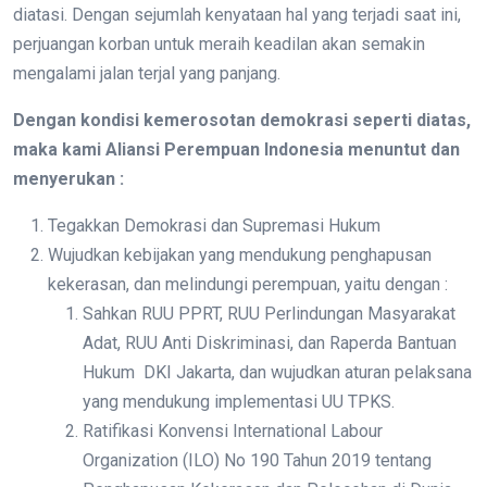
diatasi. Dengan sejumlah kenyataan hal yang terjadi saat ini,
perjuangan korban untuk meraih keadilan akan semakin
mengalami jalan terjal yang panjang.
Dengan kondisi kemerosotan demokrasi seperti diatas,
maka kami Aliansi Perempuan Indonesia menuntut dan
menyerukan :
Tegakkan Demokrasi dan Supremasi Hukum
Wujudkan kebijakan yang mendukung penghapusan
kekerasan, dan melindungi perempuan, yaitu dengan :
Sahkan RUU PPRT, RUU Perlindungan Masyarakat
Adat, RUU Anti Diskriminasi, dan Raperda Bantuan
Hukum DKI Jakarta, dan wujudkan aturan pelaksana
yang mendukung implementasi UU TPKS.
Ratifikasi Konvensi International Labour
Organization (ILO) No 190 Tahun 2019 tentang