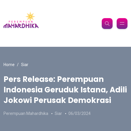
Home
Siar
Pers Release: Perempuan
Indonesia Geruduk Istana, Adili
Jokowi Perusak Demokrasi
Perempuan Mahardhika
Siar
06/03/2024