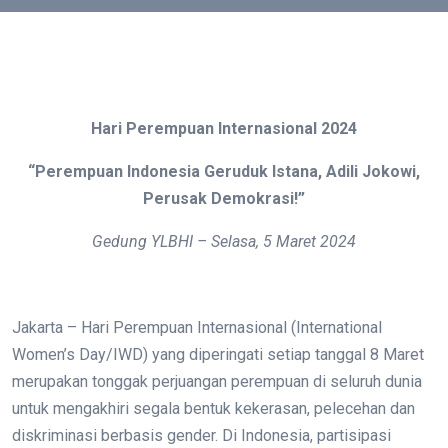
Hari Perempuan Internasional 2024
“Perempuan Indonesia Geruduk Istana, Adili Jokowi,
Perusak Demokrasi!”
Gedung YLBHI – Selasa, 5 Maret 2024
Jakarta – Hari Perempuan Internasional (International
Women’s Day/IWD) yang diperingati setiap tanggal 8 Maret
merupakan tonggak perjuangan perempuan di seluruh dunia
untuk mengakhiri segala bentuk kekerasan, pelecehan dan
diskriminasi berbasis gender. Di Indonesia, partisipasi