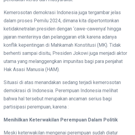
Kemerosotan demokrasi Indonesia juga tergambar jelas
dalam proses Pemilu 2024, dimana kita dipertontonkan
ketidaknetralan presiden dengan ‘cawe-cawenya’ hingga
jajaran menterinya dan pelanggaran etik karena adanya
konflik kepentingan di Mahkamah Konstitusi (MK). Tidak
berhenti sampai disitu, Presiden Jokowi juga menjadi aktor
utama yang melanggengkan impunitas bagi para penjahat
Hak Asasi Manusia (HAM).
Situasi di atas menandakan sedang terjadi kemerosotan
demokrasi di Indonesia. Perempuan Indonesia melihat
bahwa hal tersebut merupakan ancaman serius bagi
partisipasi perempuan, karena :
Menihilkan Keterwakilan Perempuan Dalam Politik
Meski keterwakilan mengenai perempuan sudah diatur