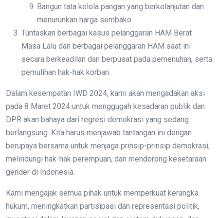
Bangun tata kelola pangan yang berkelanjutan dan
menurunkan harga sembako
Tuntaskan berbagai kasus pelanggaran HAM Berat
Masa Lalu dan berbagai pelanggaran HAM saat ini
secara berkeadilan dan berpusat pada pemenuhan, serta
pemulihan hak-hak korban.
Dalam kesempatan IWD 2024, kami akan mengadakan aksi
pada 8 Maret 2024 untuk menggugah kesadaran publik dan
DPR akan bahaya dari regresi demokrasi yang sedang
berlangsung. Kita harus menjawab tantangan ini dengan
berupaya bersama untuk menjaga prinsip-prinsip demokrasi,
melindungi hak-hak perempuan, dan mendorong kesetaraan
gender di Indonesia.
Kami mengajak semua pihak untuk memperkuat kerangka
hukum, meningkatkan partisipasi dan representasi politik,