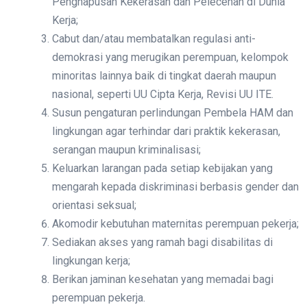
Penghapusan Kekerasan dan Pelecehan di Dunia
Kerja;
Cabut dan/atau membatalkan regulasi anti-
demokrasi yang merugikan perempuan, kelompok
minoritas lainnya baik di tingkat daerah maupun
nasional, seperti UU Cipta Kerja, Revisi UU ITE.
Susun pengaturan perlindungan Pembela HAM dan
lingkungan agar terhindar dari praktik kekerasan,
serangan maupun kriminalisasi;
Keluarkan larangan pada setiap kebijakan yang
mengarah kepada diskriminasi berbasis gender dan
orientasi seksual;
Akomodir kebutuhan maternitas perempuan pekerja;
Sediakan akses yang ramah bagi disabilitas di
lingkungan kerja;
Berikan jaminan kesehatan yang memadai bagi
perempuan pekerja.