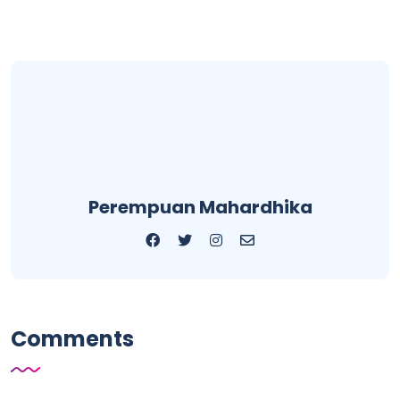
Perempuan Mahardhika
Comments