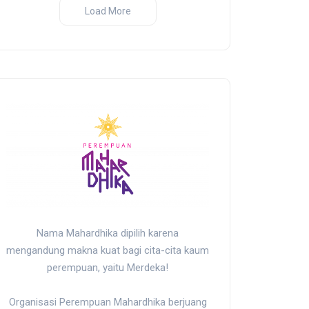
Load More
Nama Mahardhika dipilih karena
mengandung makna kuat bagi cita-cita kaum
perempuan, yaitu Merdeka!
Organisasi Perempuan Mahardhika berjuang