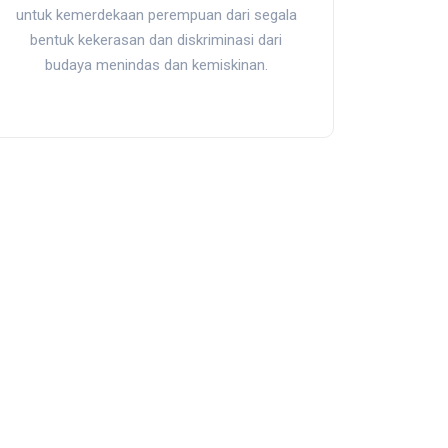
untuk kemerdekaan perempuan dari segala
bentuk kekerasan dan diskriminasi dari
budaya menindas dan kemiskinan.