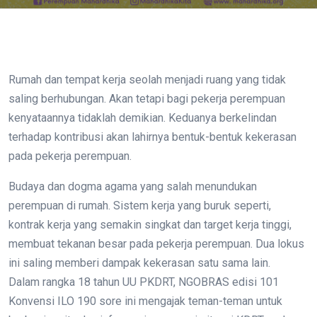
Rumah dan tempat kerja seolah menjadi ruang yang tidak
saling berhubungan. Akan tetapi bagi pekerja perempuan
kenyataannya tidaklah demikian. Keduanya berkelindan
terhadap kontribusi akan lahirnya bentuk-bentuk kekerasan
pada pekerja perempuan.
Budaya dan dogma agama yang salah menundukan
perempuan di rumah. Sistem kerja yang buruk seperti,
kontrak kerja yang semakin singkat dan target kerja tinggi,
membuat tekanan besar pada pekerja perempuan. Dua lokus
ini saling memberi dampak kekerasan satu sama lain.
Dalam rangka 18 tahun UU PKDRT, NGOBRAS edisi 101
Konvensi ILO 190 sore ini mengajak teman-teman untuk