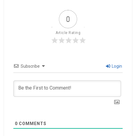
0
Article Rating
Subscribe
Login
0
COMMENTS