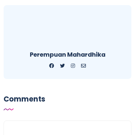
Perempuan Mahardhika
Comments