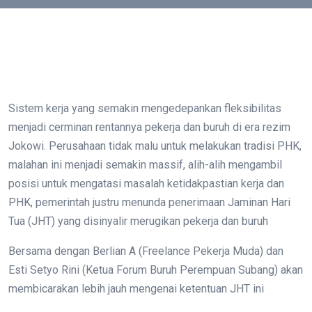
Sistem kerja yang semakin mengedepankan fleksibilitas
menjadi cerminan rentannya pekerja dan buruh di era rezim
Jokowi. Perusahaan tidak malu untuk melakukan tradisi PHK,
malahan ini menjadi semakin massif, alih-alih mengambil
posisi untuk mengatasi masalah ketidakpastian kerja dan
PHK, pemerintah justru menunda penerimaan Jaminan Hari
Tua (JHT) yang disinyalir merugikan pekerja dan buruh
Bersama dengan Berlian A (Freelance Pekerja Muda) dan
Esti Setyo Rini (Ketua Forum Buruh Perempuan Subang) akan
membicarakan lebih jauh mengenai ketentuan JHT ini