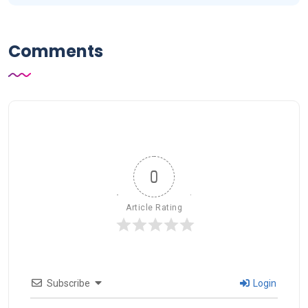
Comments
0
Article Rating
Subscribe
Login