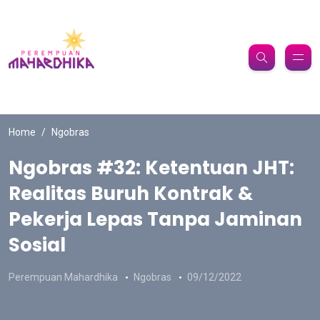
Home
Ngobras
Ngobras #32: Ketentuan JHT:
Realitas Buruh Kontrak &
Pekerja Lepas Tanpa Jaminan
Sosial
Perempuan Mahardhika
Ngobras
09/12/2022