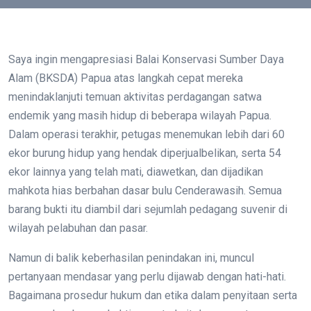
Saya ingin mengapresiasi Balai Konservasi Sumber Daya
Alam (BKSDA) Papua atas langkah cepat mereka
menindaklanjuti temuan aktivitas perdagangan satwa
endemik yang masih hidup di beberapa wilayah Papua.
Dalam operasi terakhir, petugas menemukan lebih dari 60
ekor burung hidup yang hendak diperjualbelikan, serta 54
ekor lainnya yang telah mati, diawetkan, dan dijadikan
mahkota hias berbahan dasar bulu Cenderawasih. Semua
barang bukti itu diambil dari sejumlah pedagang suvenir di
wilayah pelabuhan dan pasar.
Namun di balik keberhasilan penindakan ini, muncul
pertanyaan mendasar yang perlu dijawab dengan hati-hati.
Bagaimana prosedur hukum dan etika dalam penyitaan serta