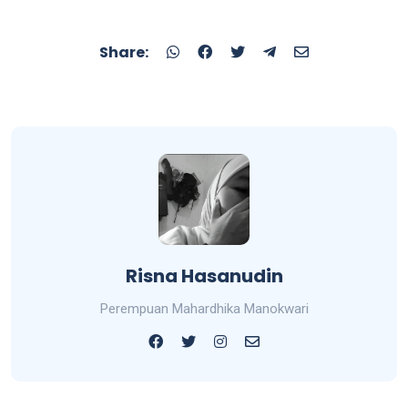
Share:
Risna Hasanudin
Perempuan Mahardhika Manokwari