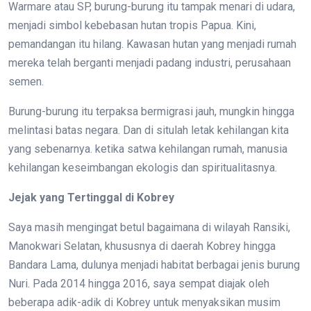
Warmare atau SP, burung-burung itu tampak menari di udara,
menjadi simbol kebebasan hutan tropis Papua. Kini,
pemandangan itu hilang. Kawasan hutan yang menjadi rumah
mereka telah berganti menjadi padang industri, perusahaan
semen.
Burung-burung itu terpaksa bermigrasi jauh, mungkin hingga
melintasi batas negara. Dan di situlah letak kehilangan kita
yang sebenarnya. ketika satwa kehilangan rumah, manusia
kehilangan keseimbangan ekologis dan spiritualitasnya.
Jejak yang Tertinggal di Kobrey
Saya masih mengingat betul bagaimana di wilayah Ransiki,
Manokwari Selatan, khususnya di daerah Kobrey hingga
Bandara Lama, dulunya menjadi habitat berbagai jenis burung
Nuri. Pada 2014 hingga 2016, saya sempat diajak oleh
beberapa adik-adik di Kobrey untuk menyaksikan musim