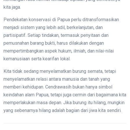
kita jaga.
Pendekatan konservasi di Papua perlu ditransformasikan
menjadi sistem yang lebih adil, berkelanjutan, dan
partisipatif. Setiap tindakan, termasuk penyitaan dan
pemusnahan barang bukti, harus dilakukan dengan
mempertimbangkan aspek hukum, ilmiah, dan nilai-nilai
kemanusiaan serta kearifan lokal.
Kita tidak sedang menyelamatkan burung semata, tetapi
menyelamatkan relasi antara manusia dan tanah yang
memberi kehidupan. Cendrawasih bukan hanya simbol
keindahan alam Papua, tetapi juga cermin dari bagaimana kita
memperlakukan masa depan. Jika burung itu hilang, mungkin
yang sebenarnya hilang adalah bagian dari jiwa kita sendiri.