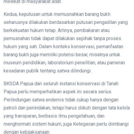
melekat di masyarakat adat.
Kedua, keputusan untuk memusnahkan barang bukti
seharusnya dilakukan berdasarkan putusan pengadilan yang
berkekuatan hukum tetap. Artinya, pembakaran atau
pemusnahan tidak dapat dilakukan sepihak tanpa proses
hukum yang sah. Dalam konteks konservasi, pemanfaatan
barang bukti juga memiliki potensi besar, misalnya untuk
museum pendidikan, laboratorium penelitian, atau pameran
kesadaran publik tentang satwa dilindungi.
BKSDA Papua dan seluruh instansi konservasi di Tanah
Papua perlu memperhatikan aspek ini secara serius.
Perlindungan satwa endemis tidak cukup hanya dengan
patroli dan penindakan, tetapi harus diikuti dengan tata kelola
yang transparan, berbasis ilmu pengetahuan, dan
menghormati sistem hukum, juga Ketegasan perlu diimbangi
dengan kebijaksanaan.