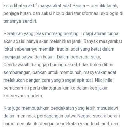
keterlibatan aktif masyarakat adat Papua — pemilik tanah,
penjaga hutan, dan saksi hidup dari transformasi ekologis di
tanahnya sendiri.
Peraturan yang jelas memang penting. Tetapi aturan tanpa
akar sosial hanya akan melahirkan jarak. Banyak masyarakat
lokal sebenarnya memiliki tradisi adat yang ketat dalam
menjaga satwa dan hutan. Dalam beberapa suku,
Cendrawasih dianggap burung sakral, tidak boleh diburu
sembarangan, bahkan untuk membunuh, masyarakat adat
melakukan dengan cara yang sangat spiritual. Nilai-nilai
semacam ini perlu diintegrasikan ke dalam kebijakan
konservasi modern.
Kita juga membutuhkan pendekatan yang lebih manusiawi
dalam menindak perdagangan satwa.Negara secara berani
harus memulai itu dengan pendekatan yang lebih adil, dan