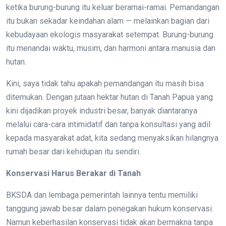
ketika burung-burung itu keluar beramai-ramai. Pemandangan
itu bukan sekadar keindahan alam — melainkan bagian dari
kebudayaan ekologis masyarakat setempat. Burung-burung
itu menandai waktu, musim, dan harmoni antara manusia dan
hutan.
Kini, saya tidak tahu apakah pemandangan itu masih bisa
ditemukan. Dengan jutaan hektar hutan di Tanah Papua yang
kini dijadikan proyek industri besar, banyak diantaranya
melalui cara-cara intimidatif dan tanpa konsultasi yang adil
kepada masyarakat adat, kita sedang menyaksikan hilangnya
rumah besar dari kehidupan itu sendiri.
Konservasi Harus Berakar di Tanah
BKSDA dan lembaga pemerintah lainnya tentu memiliki
tanggung jawab besar dalam penegakan hukum konservasi.
Namun keberhasilan konservasi tidak akan bermakna tanpa