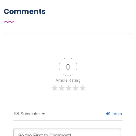
Comments
0
Article Rating
Subscribe
Login