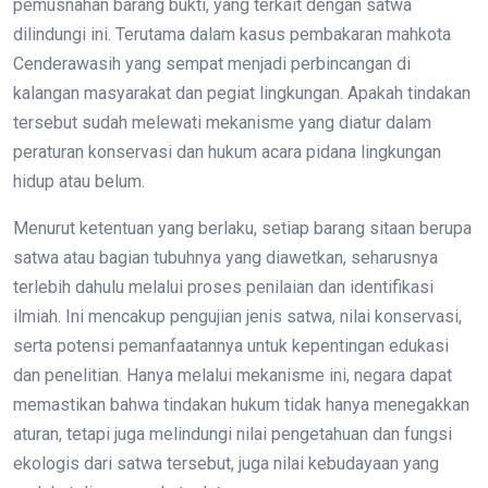
pemusnahan barang bukti, yang terkait dengan satwa
dilindungi ini. Terutama dalam kasus pembakaran mahkota
Cenderawasih yang sempat menjadi perbincangan di
kalangan masyarakat dan pegiat lingkungan. Apakah tindakan
tersebut sudah melewati mekanisme yang diatur dalam
peraturan konservasi dan hukum acara pidana lingkungan
hidup atau belum.
Menurut ketentuan yang berlaku, setiap barang sitaan berupa
satwa atau bagian tubuhnya yang diawetkan, seharusnya
terlebih dahulu melalui proses penilaian dan identifikasi
ilmiah. Ini mencakup pengujian jenis satwa, nilai konservasi,
serta potensi pemanfaatannya untuk kepentingan edukasi
dan penelitian. Hanya melalui mekanisme ini, negara dapat
memastikan bahwa tindakan hukum tidak hanya menegakkan
aturan, tetapi juga melindungi nilai pengetahuan dan fungsi
ekologis dari satwa tersebut, juga nilai kebudayaan yang