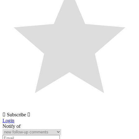
Subscribe
Login
Notify of