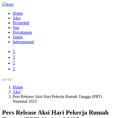
Home
Aksi
Perspektif
Siar
Percakapan
Sastra
Internasional
Home
Aksi
Pers Release Aksi Hari Pekerja Rumah Tangga (PRT)
Nasional 2025
Pers Release Aksi Hari Pekerja Rumah