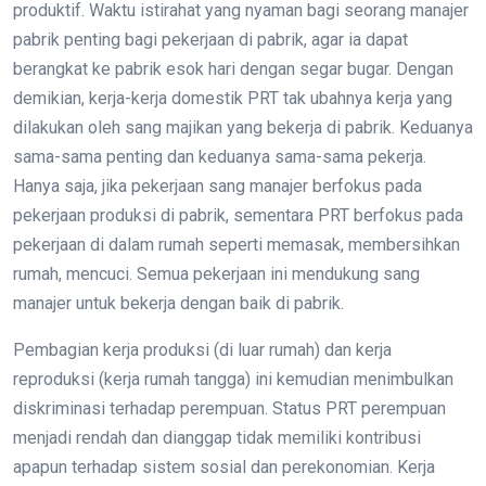
produktif. Waktu istirahat yang nyaman bagi seorang manajer
pabrik penting bagi pekerjaan di pabrik, agar ia dapat
berangkat ke pabrik esok hari dengan segar bugar. Dengan
demikian, kerja-kerja domestik PRT tak ubahnya kerja yang
dilakukan oleh sang majikan yang bekerja di pabrik. Keduanya
sama-sama penting dan keduanya sama-sama pekerja.
Hanya saja, jika pekerjaan sang manajer berfokus pada
pekerjaan produksi di pabrik, sementara PRT berfokus pada
pekerjaan di dalam rumah seperti memasak, membersihkan
rumah, mencuci. Semua pekerjaan ini mendukung sang
manajer untuk bekerja dengan baik di pabrik.
Pembagian kerja produksi (di luar rumah) dan kerja
reproduksi (kerja rumah tangga) ini kemudian menimbulkan
diskriminasi terhadap perempuan. Status PRT perempuan
menjadi rendah dan dianggap tidak memiliki kontribusi
apapun terhadap sistem sosial dan perekonomian. Kerja