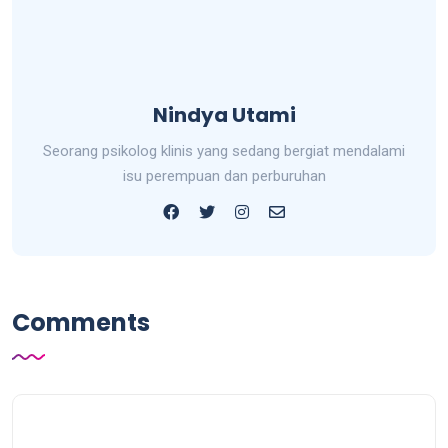
Nindya Utami
Seorang psikolog klinis yang sedang bergiat mendalami
isu perempuan dan perburuhan
Comments