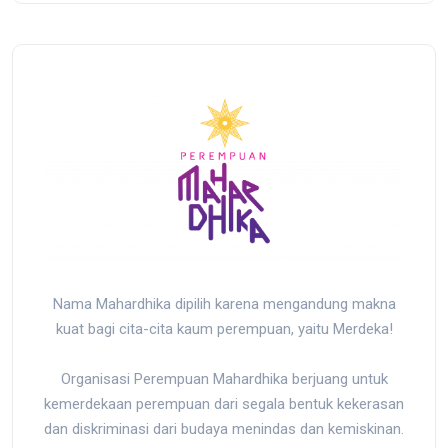
Nama Mahardhika dipilih karena mengandung makna
kuat bagi cita-cita kaum perempuan, yaitu Merdeka!
Organisasi Perempuan Mahardhika berjuang untuk
kemerdekaan perempuan dari segala bentuk kekerasan
dan diskriminasi dari budaya menindas dan kemiskinan.