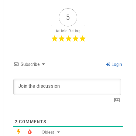
5
Article Rating
Subscribe
Login
2
COMMENTS
Oldest