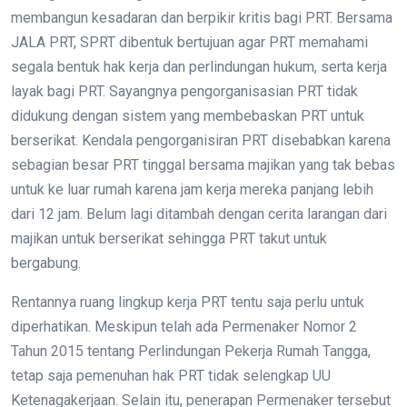
membangun kesadaran dan berpikir kritis bagi PRT. Bersama
JALA PRT, SPRT dibentuk bertujuan agar PRT memahami
segala bentuk hak kerja dan perlindungan hukum, serta kerja
layak bagi PRT. Sayangnya pengorganisasian PRT tidak
didukung dengan sistem yang membebaskan PRT untuk
berserikat. Kendala pengorganisiran PRT disebabkan karena
sebagian besar PRT tinggal bersama majikan yang tak bebas
untuk ke luar rumah karena jam kerja mereka panjang lebih
dari 12 jam. Belum lagi ditambah dengan cerita larangan dari
majikan untuk berserikat sehingga PRT takut untuk
bergabung.
Rentannya ruang lingkup kerja PRT tentu saja perlu untuk
diperhatikan. Meskipun telah ada Permenaker Nomor 2
Tahun 2015 tentang Perlindungan Pekerja Rumah Tangga,
tetap saja pemenuhan hak PRT tidak selengkap UU
Ketenagakerjaan. Selain itu, penerapan Permenaker tersebut