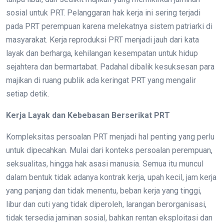
sosial untuk PRT. Pelanggaran hak kerja ini sering terjadi
pada PRT perempuan karena melekatnya sistem patriarki di
masyarakat. Kerja reproduksi PRT menjadi jauh dari kata
layak dan berharga, kehilangan kesempatan untuk hidup
sejahtera dan bermartabat. Padahal dibalik kesuksesan para
majikan di ruang publik ada keringat PRT yang mengalir
setiap detik.
Kerja Layak dan Kebebasan Berserikat PRT
Kompleksitas persoalan PRT menjadi hal penting yang perlu
untuk dipecahkan. Mulai dari konteks persoalan perempuan,
seksualitas, hingga hak asasi manusia. Semua itu muncul
dalam bentuk tidak adanya kontrak kerja, upah kecil, jam kerja
yang panjang dan tidak menentu, beban kerja yang tinggi,
libur dan cuti yang tidak diperoleh, larangan berorganisasi,
tidak tersedia jaminan sosial, bahkan rentan eksploitasi dan