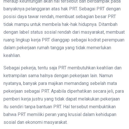
meraup keuntungan akan hal tersebut dan berdampak pada
banyaknya pelanggaran atas hak PRT. Sebagai PRT dengan
posisi daya tawar rendah, membuat sebagian besar PRT
tidak mampu untuk membela hak-hak hidupnya. Ditambah
dengan label status sosial rendah dari masyarakat, membuat
ruang lingkup kerja PRT dianggap sebagai kodrat perempuan
dalam pekerjaan rumah tangga yang tidak memerlukan
keahlian.
Sebagai pekerja, tentu saja PRT membutuhkan keahlian dan
ketrampilan sama halnya dengan pekerjaan lain. Namun
nyatanya, banyak para majikan memandang sebelah mata
pekerjaan sebagai PRT. Apabila diperhatikan secara jeli, para
pemberi kerja justru yang tidak dapat melakukan pekerjaan
itu sendiri tanpa bantuan PRT. Hal tersebut membuktikan
bahwa PRT memiliki peran yang krusial dalam kehidupan
sosial dan ekonomi masyarakat.