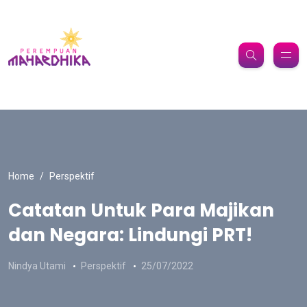
Home
Perspektif
Catatan Untuk Para Majikan
dan Negara: Lindungi PRT!
Nindya Utami
Perspektif
25/07/2022