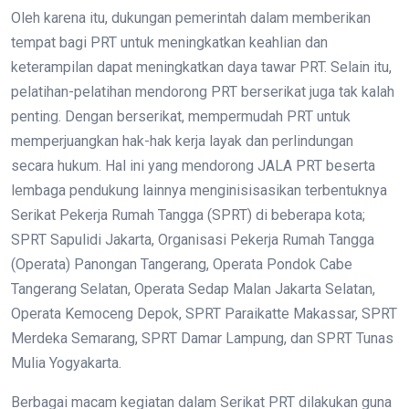
Oleh karena itu, dukungan pemerintah dalam memberikan
tempat bagi PRT untuk meningkatkan keahlian dan
keterampilan dapat meningkatkan daya tawar PRT. Selain itu,
pelatihan-pelatihan mendorong PRT berserikat juga tak kalah
penting. Dengan berserikat, mempermudah PRT untuk
memperjuangkan hak-hak kerja layak dan perlindungan
secara hukum. Hal ini yang mendorong JALA PRT beserta
lembaga pendukung lainnya menginisisasikan terbentuknya
Serikat Pekerja Rumah Tangga (SPRT) di beberapa kota;
SPRT Sapulidi Jakarta, Organisasi Pekerja Rumah Tangga
(Operata) Panongan Tangerang, Operata Pondok Cabe
Tangerang Selatan, Operata Sedap Malan Jakarta Selatan,
Operata Kemoceng Depok, SPRT Paraikatte Makassar, SPRT
Merdeka Semarang, SPRT Damar Lampung, dan SPRT Tunas
Mulia Yogyakarta.
Berbagai macam kegiatan dalam Serikat PRT dilakukan guna