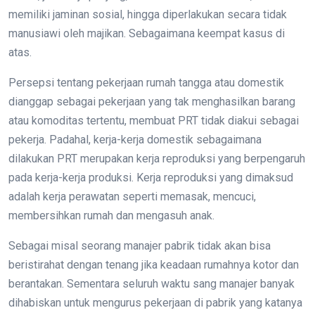
memiliki jaminan sosial, hingga diperlakukan secara tidak
manusiawi oleh majikan. Sebagaimana keempat kasus di
atas.
Persepsi tentang pekerjaan rumah tangga atau domestik
dianggap sebagai pekerjaan yang tak menghasilkan barang
atau komoditas tertentu, membuat PRT tidak diakui sebagai
pekerja. Padahal, kerja-kerja domestik sebagaimana
dilakukan PRT merupakan kerja reproduksi yang berpengaruh
pada kerja-kerja produksi. Kerja reproduksi yang dimaksud
adalah kerja perawatan seperti memasak, mencuci,
membersihkan rumah dan mengasuh anak.
Sebagai misal seorang manajer pabrik tidak akan bisa
beristirahat dengan tenang jika keadaan rumahnya kotor dan
berantakan. Sementara seluruh waktu sang manajer banyak
dihabiskan untuk mengurus pekerjaan di pabrik yang katanya