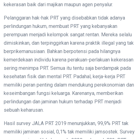
kekerasan baik dari majikan maupun agen penyalur.
Pelanggaran hak-hak PRT yang disebabkan tidak adanya
perlindungan hukum, membuat PRT yang kebanyakan
perempuan menjadi kelompok sangat rentan. Mereka selalu
dimiskinkan, dan terpinggirkan karena praktik illegal yang tak
berprikemanusiaan. Bahkan berpotensi pada hilangnya
kemerdekaan individu karena perakuan-perlakuan kekerasan
sering menimpa PRT. Semua itu tentu saja berdampak pada
kesehatan fisik dan mental PRT. Padahal, kerja-kerja PRT
memiliki peran penting dalam mendukung perekonomian dan
keseimbangan fungsi keluarga. Karenanya, memberikan
perlindungan dan jaminan hukum terhadap PRT menjadi
sebuah keharusan.
Hasil survey JALA PRT 2019 menunjukkan, 99,9% PRT tak
memiliki jaminan sosial, 0,1% tak memiliki jamsostek. Survey