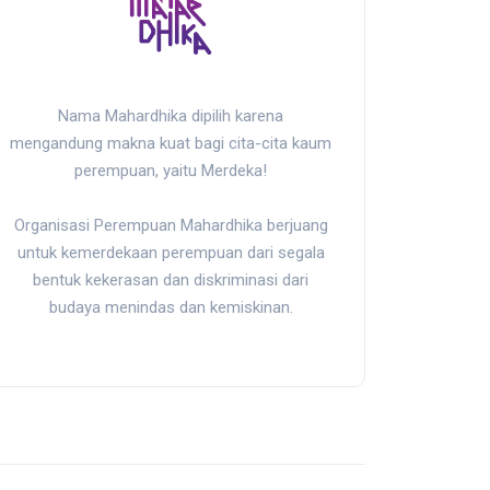
Nama Mahardhika dipilih karena
mengandung makna kuat bagi cita-cita kaum
perempuan, yaitu Merdeka!
Organisasi Perempuan Mahardhika berjuang
untuk kemerdekaan perempuan dari segala
bentuk kekerasan dan diskriminasi dari
budaya menindas dan kemiskinan.