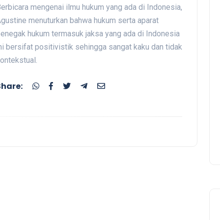
erbicara mengenai ilmu hukum yang ada di Indonesia,
gustine menuturkan bahwa hukum serta aparat
enegak hukum termasuk jaksa yang ada di Indonesia
ni bersifat positivistik sehingga sangat kaku dan tidak
ontekstual.
Share: