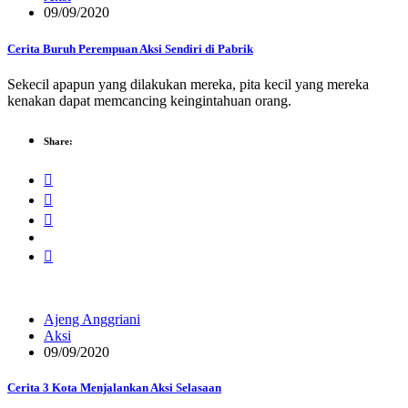
09/09/2020
Cerita Buruh Perempuan Aksi Sendiri di Pabrik
Sekecil apapun yang dilakukan mereka, pita kecil yang mereka
kenakan dapat memcancing keingintahuan orang.
Share:
Ajeng Anggriani
Aksi
09/09/2020
Cerita 3 Kota Menjalankan Aksi Selasaan