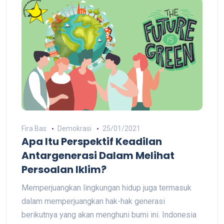
Fira Bas
Demokrasi
25/01/2021
Apa Itu Perspektif Keadilan
Antargenerasi Dalam Melihat
Persoalan Iklim?
Memperjuangkan lingkungan hidup juga termasuk
dalam memperjuangkan hak-hak generasi
berikutnya yang akan menghuni bumi ini. Indonesia