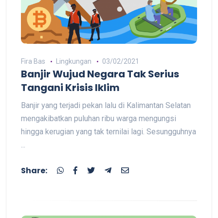
Fira Bas
Lingkungan
03/02/2021
Banjir Wujud Negara Tak Serius
Tangani Krisis Iklim
Banjir yang terjadi pekan lalu di Kalimantan Selatan
mengakibatkan puluhan ribu warga mengungsi
hingga kerugian yang tak ternilai lagi. Sesungguhnya
...
Share: