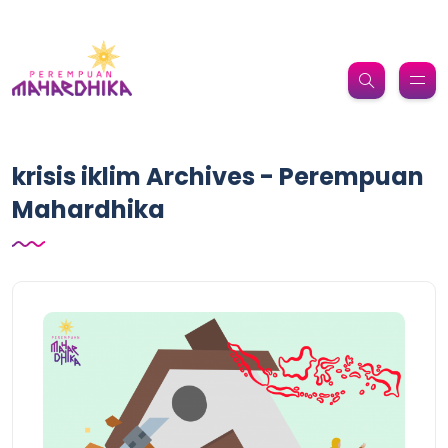
krisis iklim Archives - Perempuan
Mahardhika