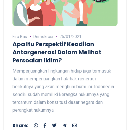
Fira Bas
Demokrasi
25/01/2021
Apa Itu Perspektif Keadilan
Antargenerasi Dalam Melihat
Persoalan Iklim?
Memperjuangkan lingkungan hidup juga termasuk
dalam memperjuangkan hak-hak generasi
berikutnya yang akan menghuni bumi ini. Indonesia
sendiri sudah memiliki kerangka hukumnya yang
tercantum dalam konstitusi dasar negara dan
perangkat hukumnya.
Share: