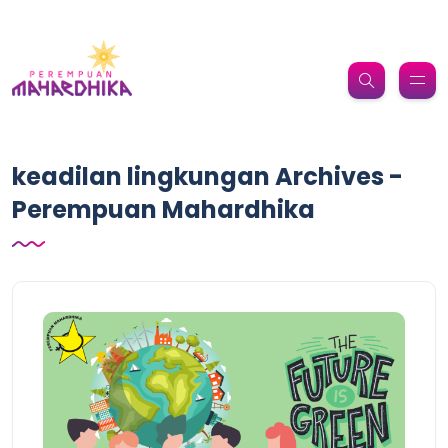
keadilan lingkungan Archives -
Perempuan Mahardhika