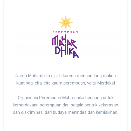
Nama Mahardhika dipilih karena mengandung makna
kuat bagi cita-cita kaum perempuan, yaitu Merdeka!
Organisasi Perempuan Mahardhika berjuang untuk
kemerdekaan perempuan dari segala bentuk kekerasan
dan diskriminasi dari budaya menindas dan kemiskinan.