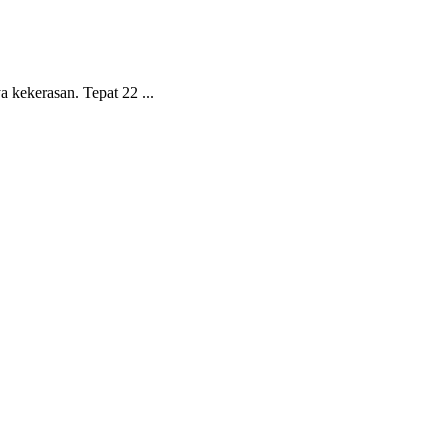
 kekerasan. Tepat 22 ...