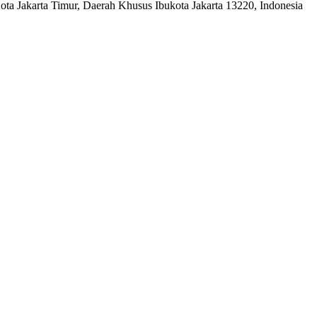
a Jakarta Timur, Daerah Khusus Ibukota Jakarta 13220, Indonesia