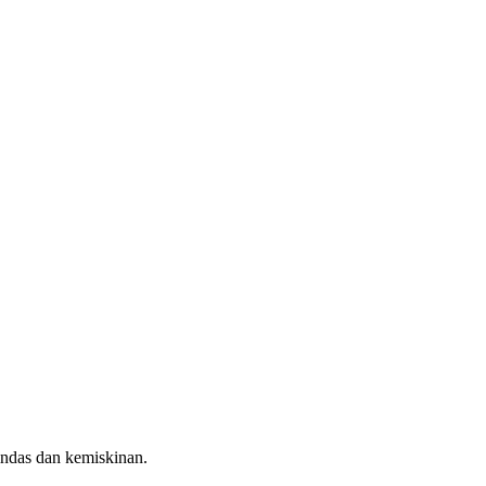
indas dan kemiskinan.