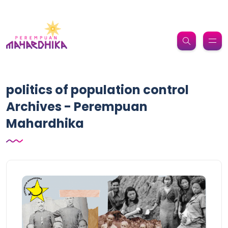
politics of population control
Archives - Perempuan
Mahardhika