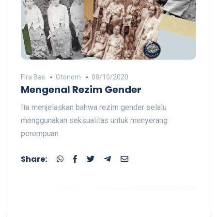
Fira Bas
Otonom
08/10/2020
Mengenal Rezim Gender
Ita menjelaskan bahwa rezim gender selalu
menggunakan seksualitas untuk menyerang
perempuan.
Share: