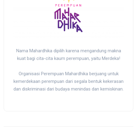
Nama Mahardhika dipilih karena mengandung makna
kuat bagi cita-cita kaum perempuan, yaitu Merdeka!
Organisasi Perempuan Mahardhika berjuang untuk
kemerdekaan perempuan dari segala bentuk kekerasan
dan diskriminasi dari budaya menindas dan kemiskinan.