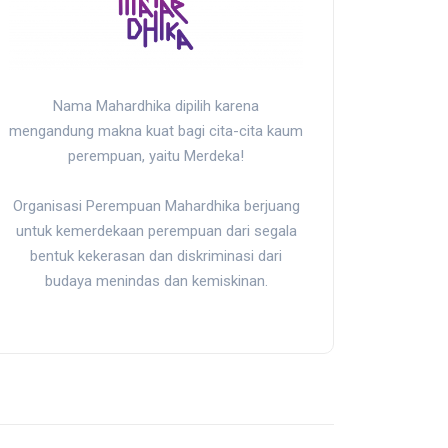
Nama Mahardhika dipilih karena
mengandung makna kuat bagi cita-cita kaum
perempuan, yaitu Merdeka!
Organisasi Perempuan Mahardhika berjuang
untuk kemerdekaan perempuan dari segala
bentuk kekerasan dan diskriminasi dari
budaya menindas dan kemiskinan.