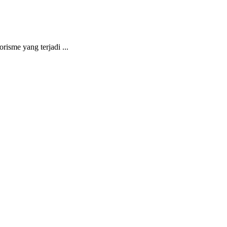
isme yang terjadi ...