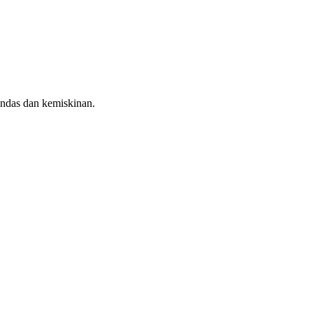
indas dan kemiskinan.