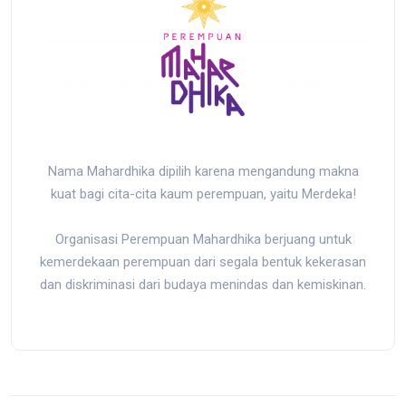
Nama Mahardhika dipilih karena mengandung makna
kuat bagi cita-cita kaum perempuan, yaitu Merdeka!
Organisasi Perempuan Mahardhika berjuang untuk
kemerdekaan perempuan dari segala bentuk kekerasan
dan diskriminasi dari budaya menindas dan kemiskinan.