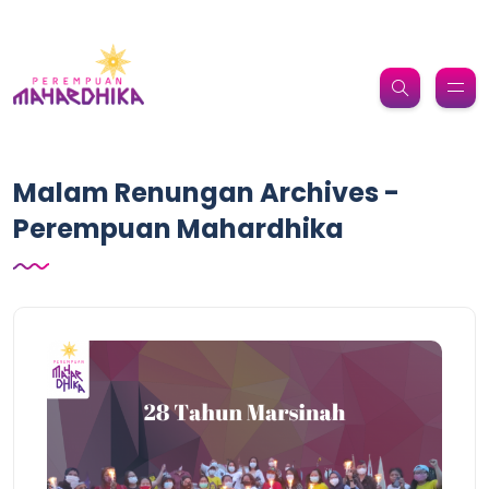
Malam Renungan Archives -
Perempuan Mahardhika