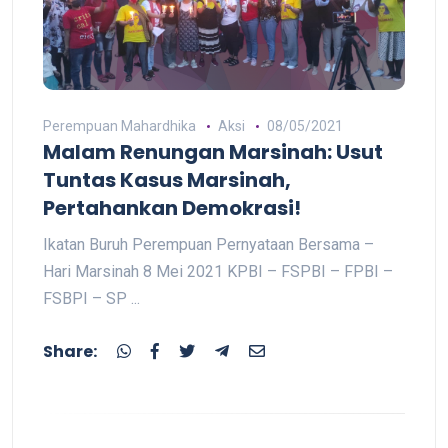
Perempuan Mahardhika
Aksi
08/05/2021
Malam Renungan Marsinah: Usut
Tuntas Kasus Marsinah,
Pertahankan Demokrasi!
Ikatan Buruh Perempuan Pernyataan Bersama –
Hari Marsinah 8 Mei 2021 KPBI – FSPBI – FPBI –
FSBPI – SP ...
Share: