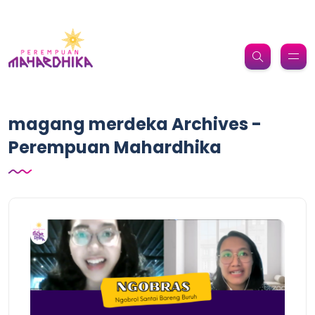
magang merdeka Archives -
Perempuan Mahardhika