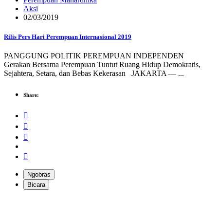
Aksi
02/03/2019
Rilis Pers Hari Perempuan Internasional 2019
PANGGUNG POLITIK PEREMPUAN INDEPENDEN
Gerakan Bersama Perempuan Tuntut Ruang Hidup Demokratis,
Sejahtera, Setara, dan Bebas Kekerasan JAKARTA — ...
Share:
Ngobras
Bicara