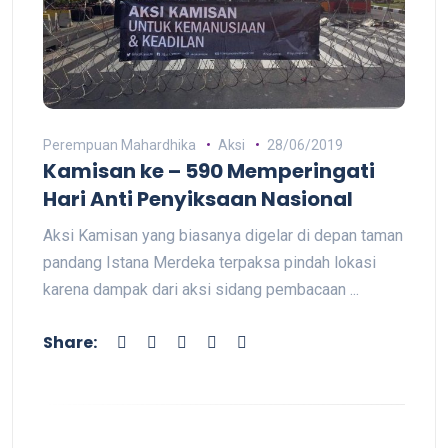
Perempuan Mahardhika
Aksi
28/06/2019
Kamisan ke – 590 Memperingati
Hari Anti Penyiksaan Nasional
Aksi Kamisan yang biasanya digelar di depan taman
pandang Istana Merdeka terpaksa pindah lokasi
karena dampak dari aksi sidang pembacaan ...
Share: