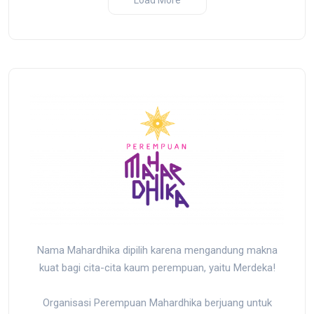
Militer Indonesia di Biak,
Papua
Nama Mahardhika dipilih karena mengandung makna
kuat bagi cita-cita kaum perempuan, yaitu Merdeka!
Organisasi Perempuan Mahardhika berjuang untuk