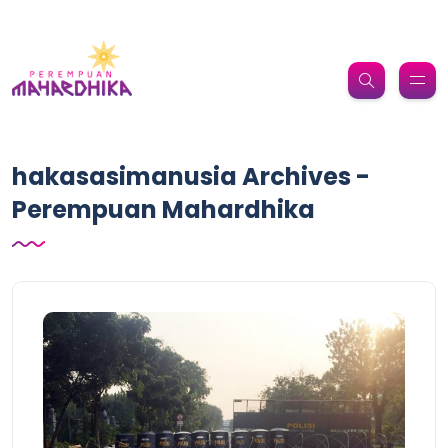
hakasasimanusia Archives -
Perempuan Mahardhika