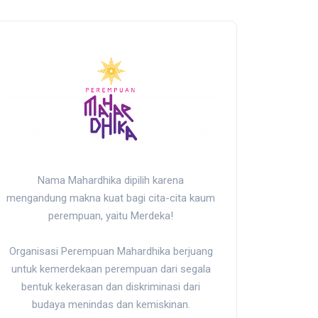
Nama Mahardhika dipilih karena
mengandung makna kuat bagi cita-cita kaum
perempuan, yaitu Merdeka!
Organisasi Perempuan Mahardhika berjuang
untuk kemerdekaan perempuan dari segala
bentuk kekerasan dan diskriminasi dari
budaya menindas dan kemiskinan.