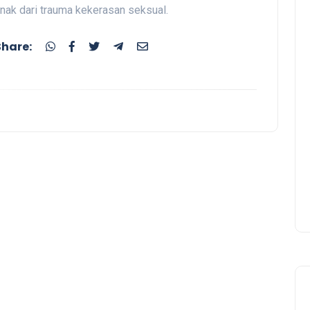
nak dari trauma kekerasan seksual.
Share: