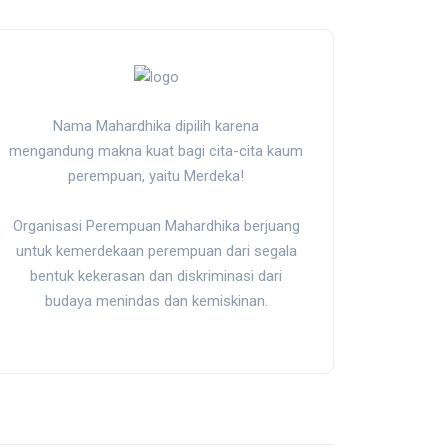
Nama Mahardhika dipilih karena
mengandung makna kuat bagi cita-cita kaum
perempuan, yaitu Merdeka!
Organisasi Perempuan Mahardhika berjuang
untuk kemerdekaan perempuan dari segala
bentuk kekerasan dan diskriminasi dari
budaya menindas dan kemiskinan.