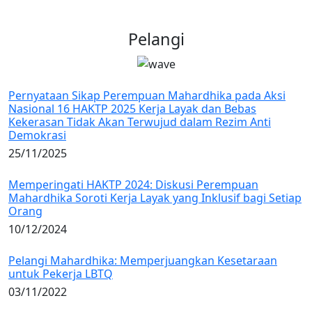
Pelangi
Pernyataan Sikap Perempuan Mahardhika pada Aksi
Nasional 16 HAKTP 2025 Kerja Layak dan Bebas
Kekerasan Tidak Akan Terwujud dalam Rezim Anti
Demokrasi
25/11/2025
Memperingati HAKTP 2024: Diskusi Perempuan
Mahardhika Soroti Kerja Layak yang Inklusif bagi Setiap
Orang
10/12/2024
Pelangi Mahardhika: Memperjuangkan Kesetaraan
untuk Pekerja LBTQ
03/11/2022