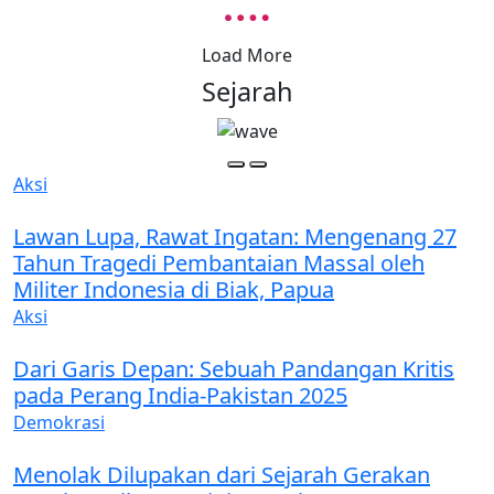
Load More
Sejarah
Aksi
Lawan Lupa, Rawat Ingatan: Mengenang 27
Tahun Tragedi Pembantaian Massal oleh
Militer Indonesia di Biak, Papua
Aksi
Dari Garis Depan: Sebuah Pandangan Kritis
pada Perang India-Pakistan 2025
Demokrasi
Menolak Dilupakan dari Sejarah Gerakan