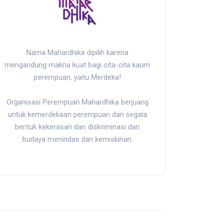
Nama Mahardhika dipilih karena
mengandung makna kuat bagi cita-cita kaum
perempuan, yaitu Merdeka!
Organisasi Perempuan Mahardhika berjuang
untuk kemerdekaan perempuan dari segala
bentuk kekerasan dan diskriminasi dari
budaya menindas dan kemiskinan.