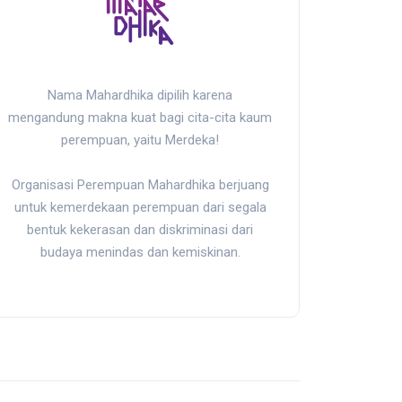
Nama Mahardhika dipilih karena
mengandung makna kuat bagi cita-cita kaum
perempuan, yaitu Merdeka!
Organisasi Perempuan Mahardhika berjuang
untuk kemerdekaan perempuan dari segala
bentuk kekerasan dan diskriminasi dari
budaya menindas dan kemiskinan.