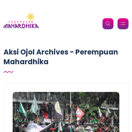
Aksi Ojol Archives - Perempuan
Mahardhika